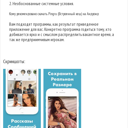
2. Необоснованные системные условия.
Кому рекомендовано скачать Pingru (Встроенный кеш) на Андроид
Вам подходят программы, как результат приведенное
приложение для вас. Конкретно программа годиться тому, кто
добивается ярко и с смыслом распределить вакантное время, а
так же предприимчивым игрокам.
Скриншоты: