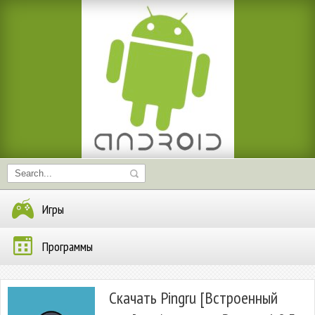
Игры
Программы
Скачать Pingru [Встроенный