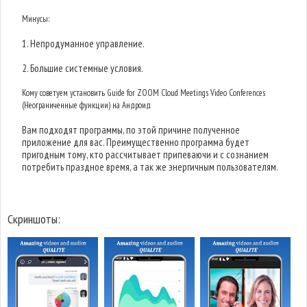
Минусы:
1. Непродуманное управление.
2. Большие системные условия.
Кому советуем установить Guide for ZOOM Cloud Meetings Video Conferences
(Неограниченные функции) на Андроид
Вам подходят программы, по этой причине полученное
приложение для вас. Преимущественно программа будет
пригодным тому, кто рассчитывает припеваючи и с сознанием
потребить праздное время, а так же энергичным пользователям.
Скриншоты: