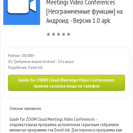
Meetings Video Conferences
[Неограниченные функции] на
Андроид - Версия 1.0 apk
Рейтинг: 100 000+
OS: Требуемая версия Android - 5.0 и выше
Разработчик: David-Ink
Guide for ZOOM Cloud Meetings Video Conferences:
прямая загрузка мода на телефон
Описание приложения
Guide for ZOOM Cloud Meetings Video Conferences -
очаровательная программа, исполненная серьезным собранием
именитых программистов David-Ink. Для переноса программы вам