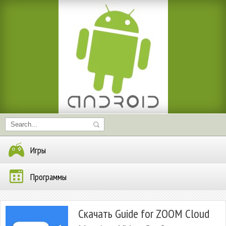
Игры
Программы
Скачать Guide for ZOOM Cloud