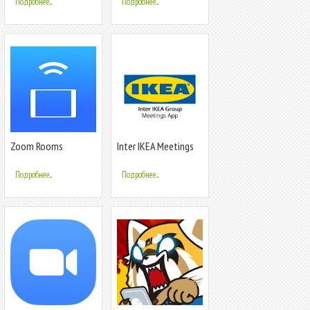
Подробнее...
Подробнее...
Zoom Rooms
Inter IKEA Meetings
Подробнее...
Подробнее...