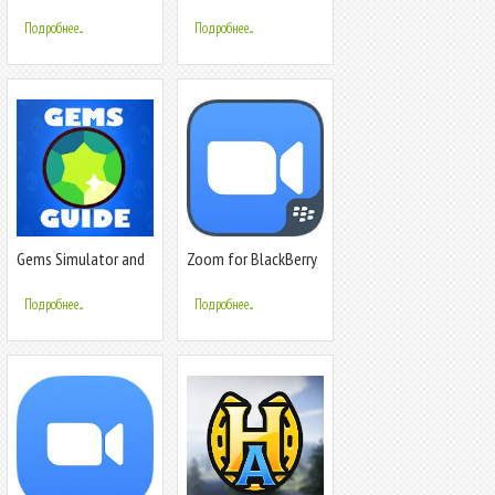
Meetings in the cloud
Meetings
Подробнее...
Подробнее...
Gems Simulator and
Zoom for BlackBerry
Guide for Brawl Star
Подробнее...
Подробнее...