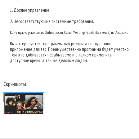
1. Дохлое управление.
2. Несоответствующие системные требования.
Кому нужно установить Online zoom Cloud Meetings Guide (Без кеша) на Андроид
Вы интересуетесь программы, как результат полученное
приложение для вас. Преимущественно программа будет уместно
тем, кто добивается незабываемо и с толком применить
доступное время, а так же деловым людям.
Скриншоты: