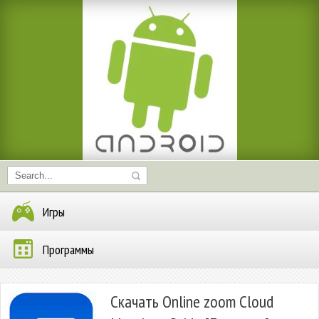
Игры
Программы
Скачать Online zoom Cloud