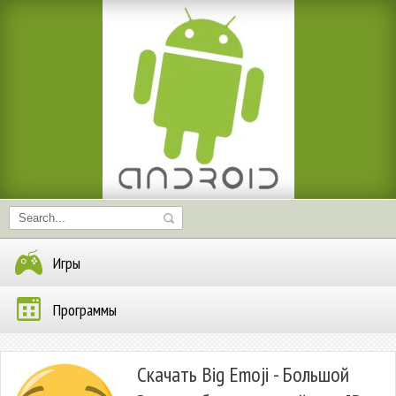
Игры
Программы
Скачать Big Emoji - Большой