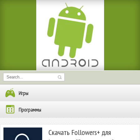
Игры
Программы
Скачать Followers+ для