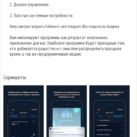
1. Дохлое управление.
2. Толстые системные потребности.
Кому советуем загрузить Followers+ для Instagram (Все открыто) на Андроид
Вам импонируют программы, как результат полученное
приложение для вас. Наиболее программа будет пригодным тем,
кто добивается радостно и с смыслом распределить праздное
время, а так же предприимчивым людям.
Скриншоты: