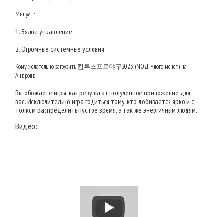
Минусы:
1. Вялое управление.
2. Огромные системные условия.
Кому желательно загрузить 컴투스프로야구2023 (МОД много монет) на
Андроид
Вы обожаете игры, как результат полученное приложение для
вас. Исключительно игра годиться тому, кто добивается ярко и с
толком распределить пустое время, а так же энергичным людям.
Видео: