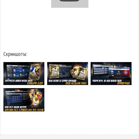
Скриншоты: