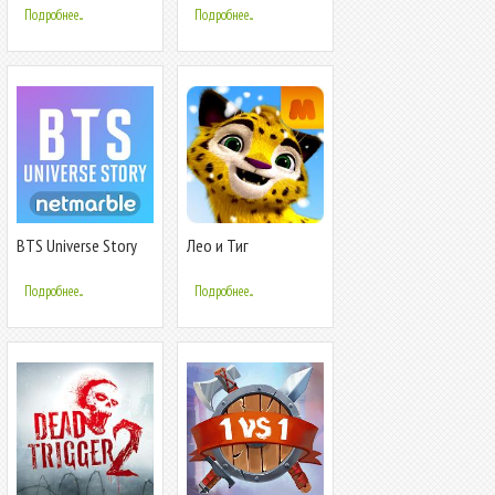
Подробнее...
Подробнее...
BTS Universe Story
Лео и Тиг
Подробнее...
Подробнее...