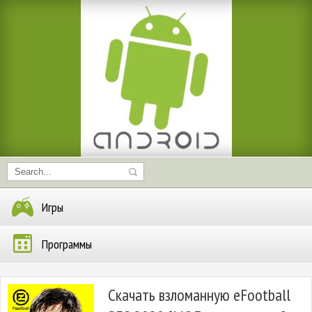
Игры
Программы
Скачать взломанную eFootball