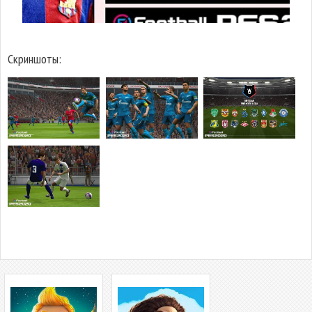
Скриншоты: