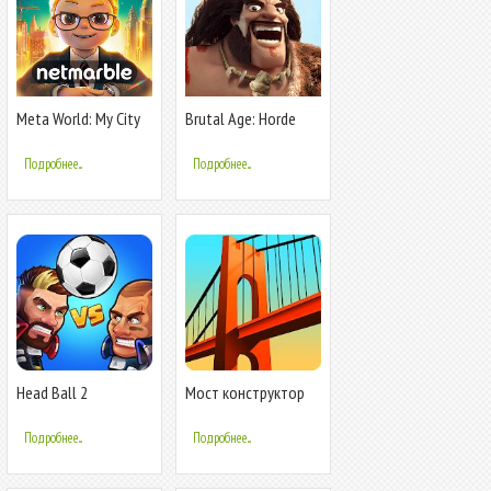
Meta World: My City
Brutal Age: Horde
Invasion
Подробнее...
Подробнее...
Head Ball 2
Мост конструктор
Подробнее...
Подробнее...