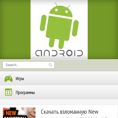
Игры
Программы
Скачать взломанную New