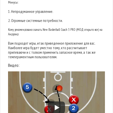
Минусы:
1. Непродуманное управление.
2. Огромные системные потребности.
Кому рекомендовано скачать New Basketball Coach 3 PRO (МОД открыто все) на
Андроид
Вам подходят игры, итак приведенное приложение для вас.
Наиболее игра будет уместно тому, кто рассчитывает
припеваючи и с толком применить запасное время, а так же
темпераментным пользователям.
Видео: