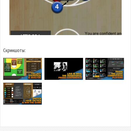
Скриншоты: