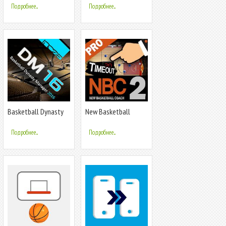
Подробнее...
Подробнее...
Basketball Dynasty
New Basketball
Manager 16
Coach 2 PRO
Подробнее...
Подробнее...