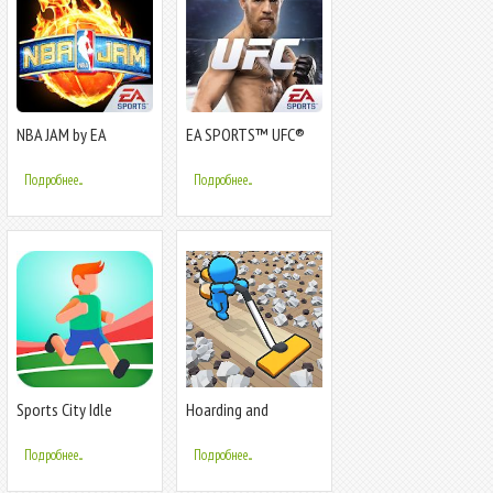
NBA JAM by EA
EA SPORTS™ UFC®
SPORTS™
Подробнее...
Подробнее...
Sports City Idle
Hoarding and
Cleaning
Подробнее...
Подробнее...