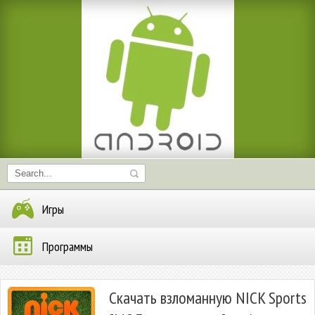
Игры
Программы
Скачать взломанную NICK Sports