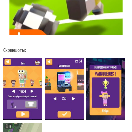
Скриншоты: