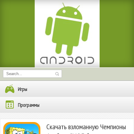
Игры
Программы
Скачать взломанную Чемпионы