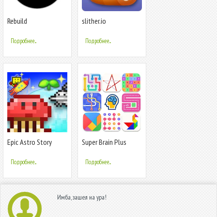
Rebuild
slither.io
Подробнее...
Подробнее...
Epic Astro Story
Super Brain Plus
Подробнее...
Подробнее...
Имба, зашел на ура!