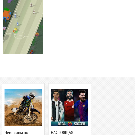
Чемпионы по
НАСТОЯЩАЯ