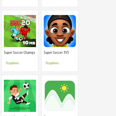
Super Soccer Champs
Super Soccer 3V3
2020 FREE
Подробнее...
Подробнее...