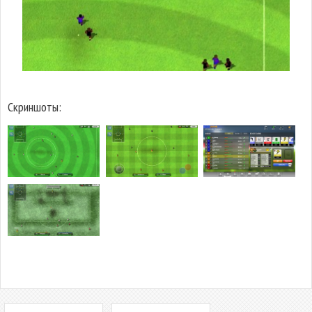
Скриншоты: