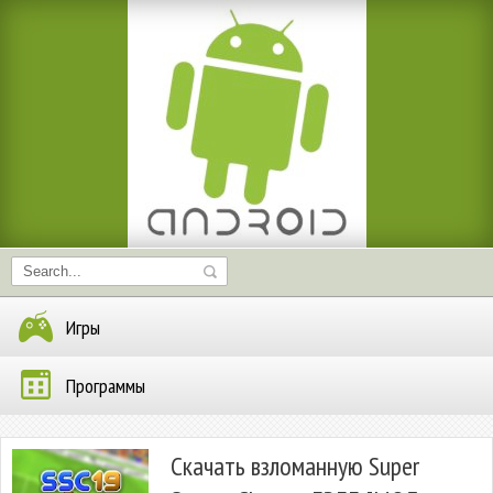
Игры
Программы
Скачать взломанную Super