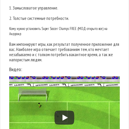
1. Замысловатое управление.
2. Толстые системные потребности.
Кому нужно установить Super Soccer Champs FREE (МОД открыто все) на
Андроид
Вам импонируют игры, как результат полученное приложение для
вас. Наиболее игра отвечает требованиям тем, кто мечтает
незабываемо и с толком потребить вакантное время, а так же
напористым людям.
Видео: