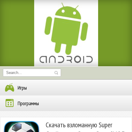
Игры
Программы
Скачать взломанную Super