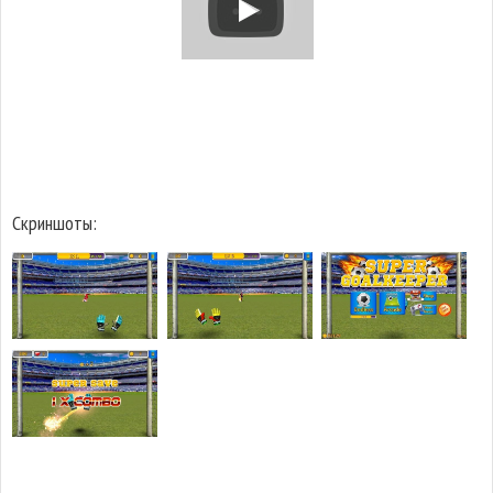
Скриншоты: