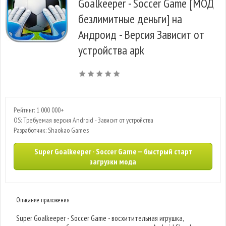
Goalkeeper - Soccer Game [МОД
безлимитные деньги] на
Андроид - Версия Зависит от
устройства apk
Рейтинг: 1 000 000+
OS: Требуемая версия Android - Зависит от устройства
Разработчик: Shaokao Games
Super Goalkeeper - Soccer Game — быстрый старт
загрузки мода
Описание приложения
Super Goalkeeper - Soccer Game - восхитительная игрушка,