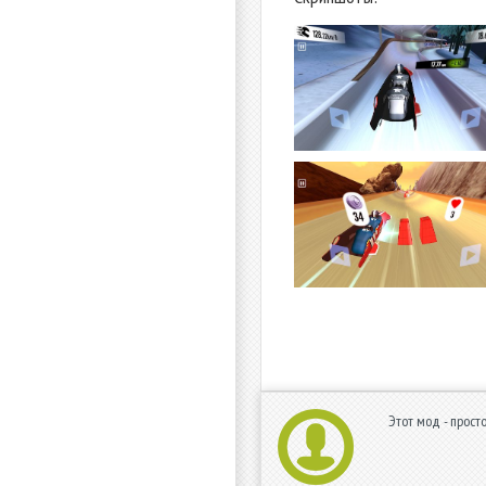
Этот мод - прост