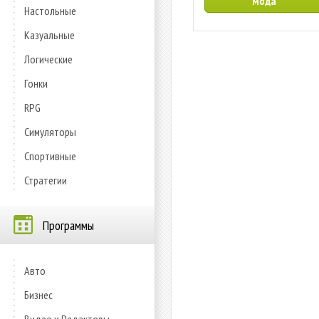
мода
Настольные
Казуальные
Логические
Гонки
RPG
Симуляторы
Спортивные
Стратегии
Программы
Авто
Бизнес