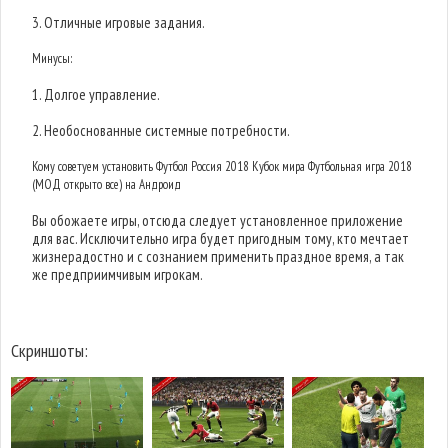
3. Отличные игровые задания.
Минусы:
1. Долгое управление.
2. Необоснованные системные потребности.
Кому советуем установить Футбол Россия 2018 Кубок мира Футбольная игра 2018
(МОД открыто все) на Андроид
Вы обожаете игры, отсюда следует установленное приложение
для вас. Исключительно игра будет пригодным тому, кто мечтает
жизнерадостно и с сознанием применить праздное время, а так
же предприимчивым игрокам.
Скриншоты: