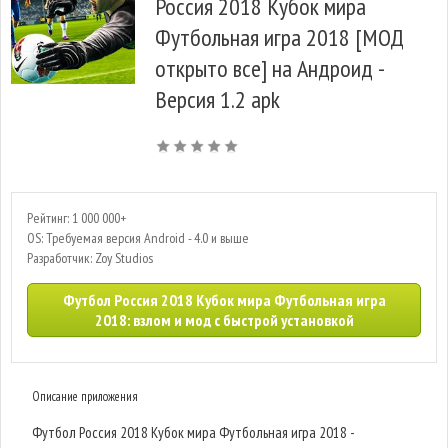
Россия 2018 Кубок мира
Футбольная игра 2018 [МОД
открыто все] на Андроид -
Версия 1.2 apk
Рейтинг: 1 000 000+
OS: Требуемая версия Android - 4.0 и выше
Разработчик: Zoy Studios
Футбол Россия 2018 Кубок мира Футбольная игра
2018: взлом и мод с быстрой установкой
Описание приложения
Футбол Россия 2018 Кубок мира Футбольная игра 2018 -