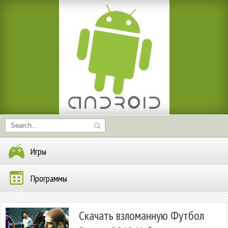
Игры
Программы
Скачать взломанную Футбол