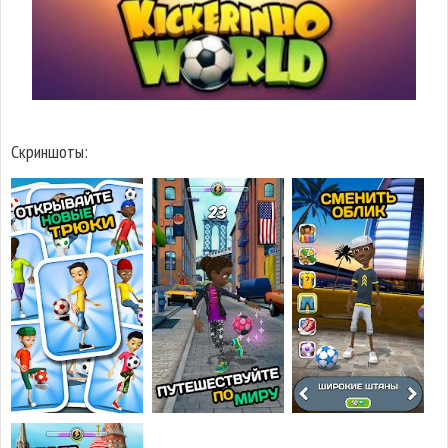
Скриншоты: