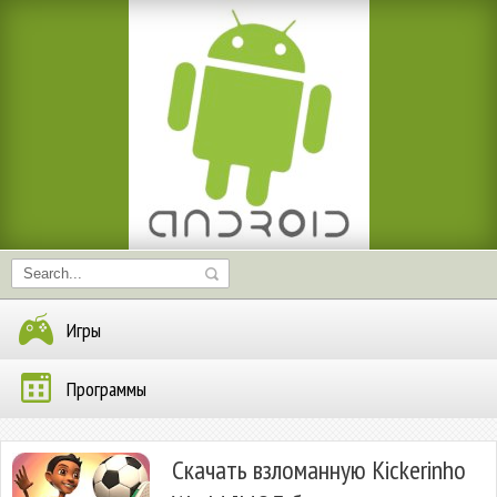
Игры
Программы
Скачать взломанную Kickerinho