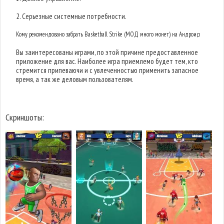
2. Серьезные системные потребности.
Кому рекомендовано забрать Basketball Strike (МОД много монет) на Андроид
Вы заинтересованы играми, по этой причине предоставленное
приложение для вас. Наиболее игра приемлемо будет тем, кто
стремится припеваючи и с увлеченностью применить запасное
время, а так же деловым пользователям.
Скриншоты: