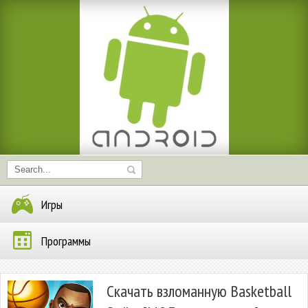
Игры
Программы
Скачать взломанную Basketball