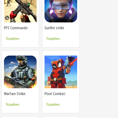
FPS Commando
Gunfire strike
Terrorist Strike
Подробнее...
Подробнее...
Warfare Strike:
Pixel Combat:
Глобальная война
Zombies Strike
Подробнее...
Подробнее...