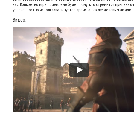
вас. Конкретно игра приемлемо будет тому, кто стремится припеваюч
увлеченностью использовать пустое время, а так же деловым людям.
Видео: