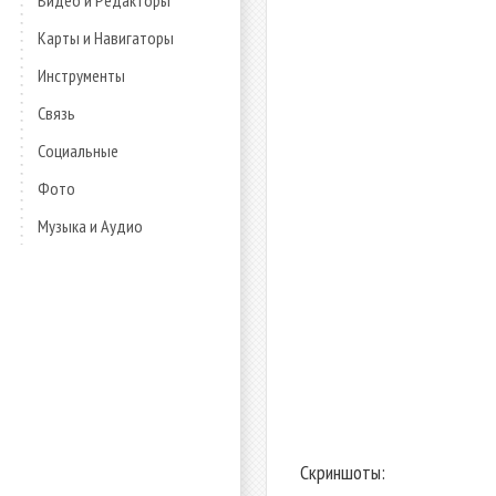
Видео и Редакторы
Карты и Навигаторы
Инструменты
Связь
Социальные
Фото
Музыка и Аудио
Скриншоты: