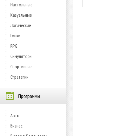
Настольные
Казуальные
Логические
Гонки
RPG
Симуляторы
Спортивные
Стратегии
Программы
Авто
Бизнес