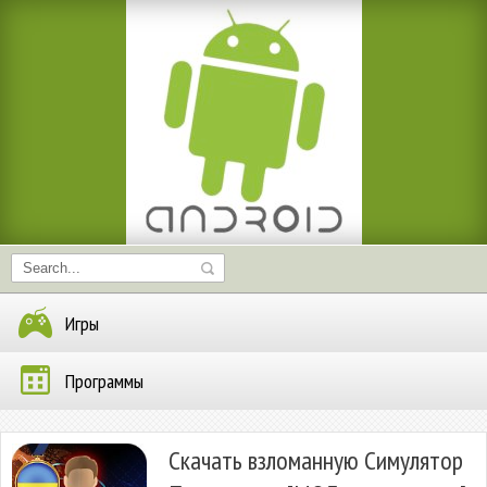
Игры
Программы
Скачать взломанную Симулятор