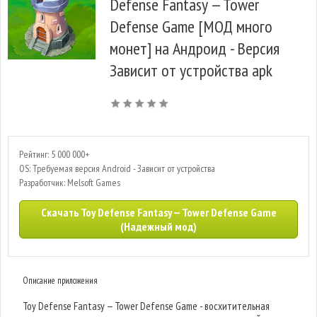
Defense Fantasy — Tower
Defense Game [МОД много
монет] на Андроид - Версия
Зависит от устройства apk
Рейтинг: 5 000 000+
OS: Требуемая версия Android - Зависит от устройства
Разработчик: Melsoft Games
Скачать Toy Defense Fantasy — Tower Defense Game
(Надежный мод)
Описание приложения
Toy Defense Fantasy — Tower Defense Game - восхитительная