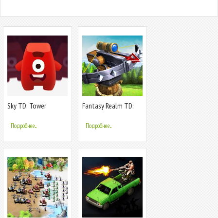
Sky TD: Tower
Fantasy Realm TD:
Defense Strategy
Tower Defense Game
Game
Подробнее...
Подробнее...