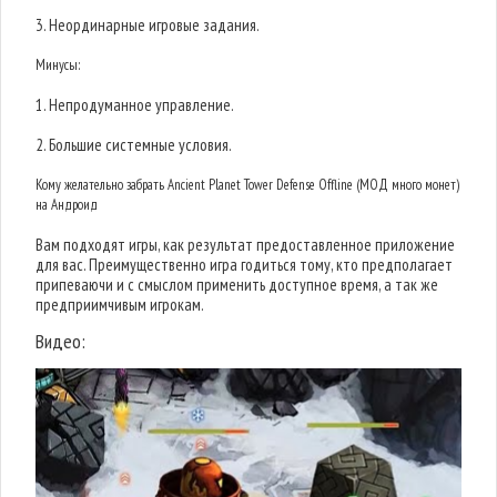
3. Неординарные игровые задания.
Минусы:
1. Непродуманное управление.
2. Большие системные условия.
Кому желательно забрать Ancient Planet Tower Defense Offline (МОД много монет)
на Андроид
Вам подходят игры, как результат предоставленное приложение
для вас. Преимущественно игра годиться тому, кто предполагает
припеваючи и с смыслом применить доступное время, а так же
предприимчивым игрокам.
Видео: