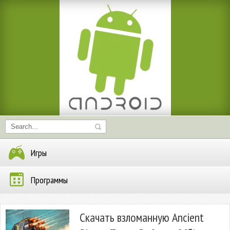
Игры
Программы
Скачать взломанную Ancient