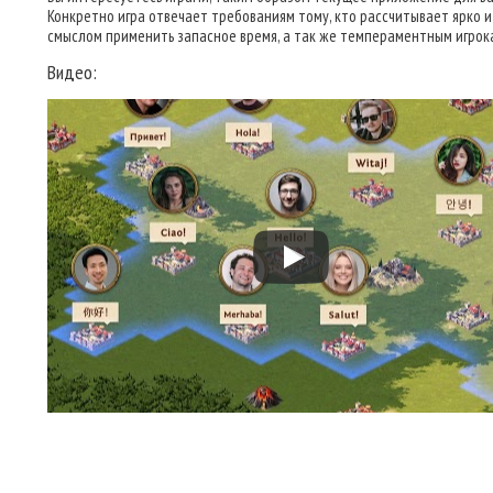
Конкретно игра отвечает требованиям тому, кто рассчитывает ярко и
смыслом применить запасное время, а так же темпераментным игрок
Видео: