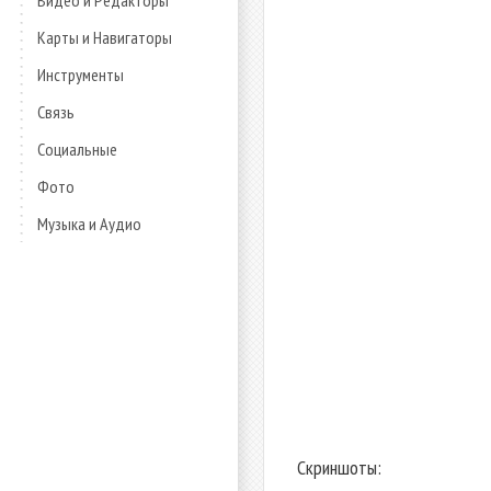
Видео и Редакторы
Карты и Навигаторы
Инструменты
Связь
Социальные
Фото
Музыка и Аудио
Скриншоты: