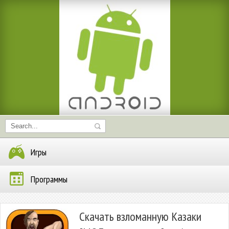
Игры
Программы
Скачать взломанную Казаки