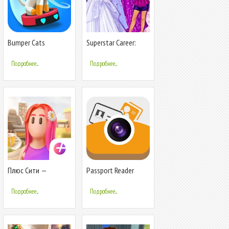
Bumper Cats
Superstar Career:
Dress Up
Подробнее...
Подробнее...
Плюс Сити —
Passport Reader
симулятор города
Подробнее...
Подробнее...