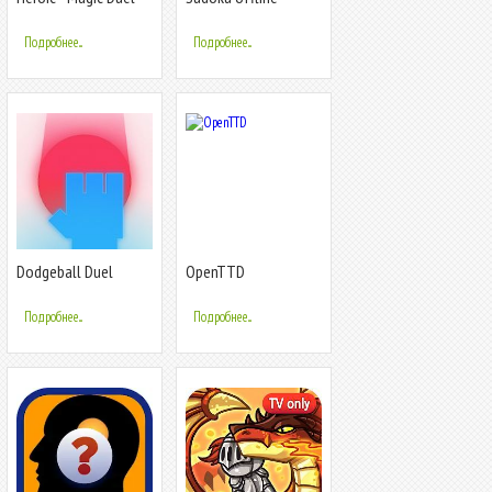
Подробнее...
Подробнее...
Dodgeball Duel
OpenTTD
Подробнее...
Подробнее...