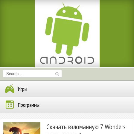
Игры
Программы
Скачать взломанную 7 Wonders