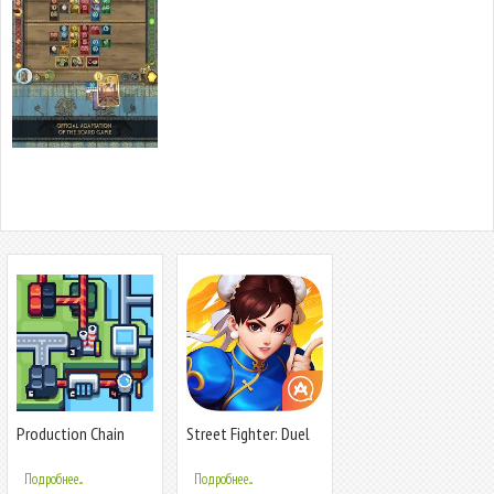
Production Chain
Street Fighter: Duel
Tycoon
Подробнее...
Подробнее...