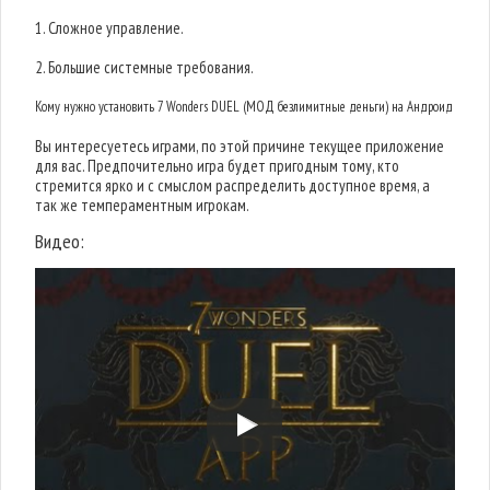
1. Сложное управление.
2. Большие системные требования.
Кому нужно установить 7 Wonders DUEL (МОД безлимитные деньги) на Андроид
Вы интересуетесь играми, по этой причине текущее приложение
для вас. Предпочительно игра будет пригодным тому, кто
стремится ярко и с смыслом распределить доступное время, а
так же темпераментным игрокам.
Видео: