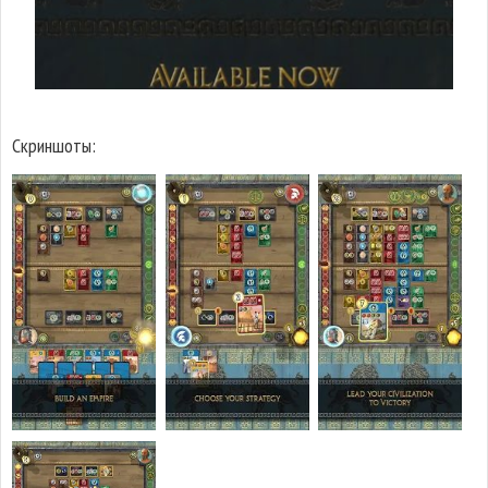
Скриншоты: