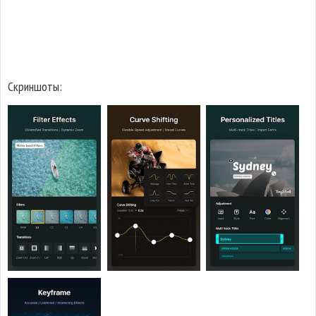
Скриншоты: