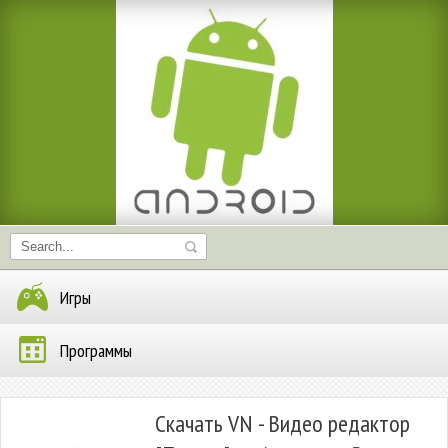
Игры
Программы
Скачать VN - Видео редактор