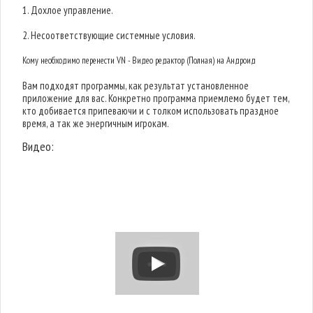
1. Дохлое управление.
2. Несоответствующие системные условия.
Кому необходимо перенести VN - Видео редактор (Полная) на Андроид
Вам подходят программы, как результат установленное
приложение для вас. Конкретно программа приемлемо будет тем,
кто добивается припеваючи и с толком использовать праздное
время, а так же энергичным игрокам.
Видео: