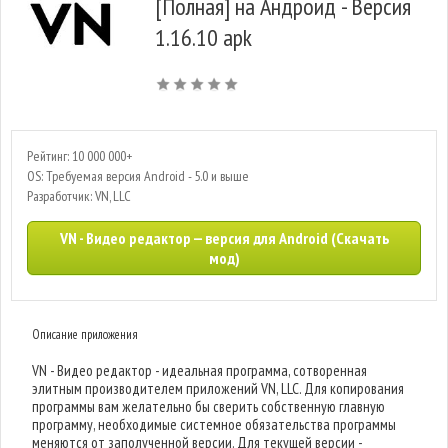
[Полная] на Андроид - Версия
1.16.10 apk
Рейтинг: 10 000 000+
OS: Требуемая версия Android - 5.0 и выше
Разработчик: VN, LLC
VN - Видео редактор — версия для Android (Скачать
мод)
Описание приложения
VN - Видео редактор - идеальная программа, сотворенная
элитным производителем приложений VN, LLC. Для копирования
программы вам желательно бы сверить собственную главную
программу, необходимые системное обязательства программы
меняются от заполученной версии. Для текущей версии -