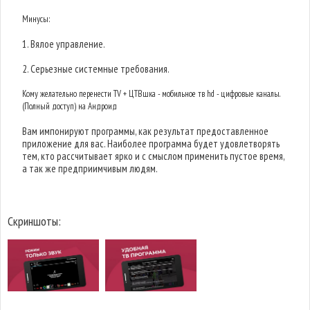
Минусы:
1. Вялое управление.
2. Серьезные системные требования.
Кому желательно перенести TV + ЦТВшка - мобильное тв hd - цифровые каналы.
(Полный доступ) на Андроид
Вам импонируют программы, как результат предоставленное
приложение для вас. Наиболее программа будет удовлетворять
тем, кто рассчитывает ярко и с смыслом применить пустое время,
а так же предприимчивым людям.
Скриншоты: