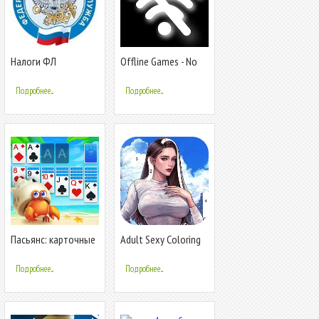
Налоги ФЛ
Offline Games - No
WiFi - Fun
Подробнее...
Подробнее...
Пасьянс: карточные
Adult Sexy Coloring
игры
Games
Подробнее...
Подробнее...