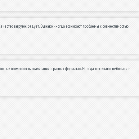
качество загрузок радует. Однако иногда возникают проблемы с совместимостью
орость и возможность скачивания в разных форматах. Иногда возникают небольшие