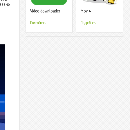
ываемо
Video downloader
Moy 4
Подробнее...
Подробнее...