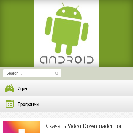
Игры
Программы
Скачать Video Downloader for