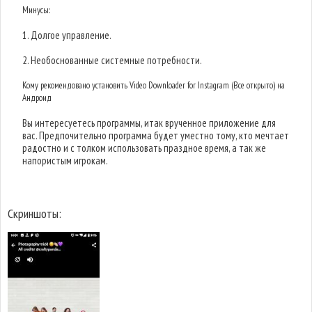
Минусы:
1. Долгое управление.
2. Необоснованные системные потребности.
Кому рекомендовано установить Video Downloader for Instagram (Все открыто) на
Андроид
Вы интересуетесь программы, итак врученное приложение для
вас. Предпочительно программа будет уместно тому, кто мечтает
радостно и с толком использовать праздное время, а так же
напористым игрокам.
Скриншоты: