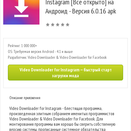
Instagram [Все открыто] на
Андроид - Версия 6.0.16 apk
Рейтинг: 1 000 000+
OS: Требуемая версия Android - 4.1 и выше
Разработчик: Video Downloader & Video Downloader for Facebook
Video Downloader for Instagram — быстрый старт
загрузки мода
Описание приложения
Video Downloader for Instagram - блестящая программа,
произведенная элитным собранием именитых программистов
Video Downloader & Video Downloader for Facebook. Для
монтирования программы вам хорошо бы сверить собственную
версию системы, прописанные системное обязательства