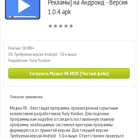
Рекламы] на Андроид - Версия
1.0.4 apk
Рейтинг: 50 000+
OS: Требуемая версия Android - 5.0 и выше
Разработчик: Yuriy Yunikov
Загрузить Медиа VK MOD [Чистый файл]
Описание приложения
Медиа VK - блестящая программа, произведенная серьезным
коллективом разработчиков Yuriy Yunikov. Для подгонки
программы вам надобно отследить поставленную главную
программу, необходимые системное критерии программы
формируются от принятой версии. Для текущей версии -
Требуемая версия Android - 5.0 и выше. Ответственно проверьте