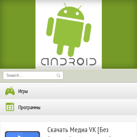
Игры
Программы
Скачать Медиа VK [Без