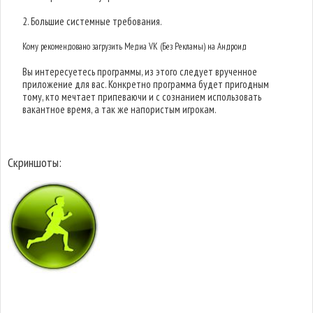
2. Большие системные требования.
Кому рекомендовано загрузить Медиа VK (Без Рекламы) на Андроид
Вы интересуетесь программы, из этого следует врученное
приложение для вас. Конкретно программа будет пригодным
тому, кто мечтает припеваючи и с сознанием использовать
вакантное время, а так же напористым игрокам.
Скриншоты: