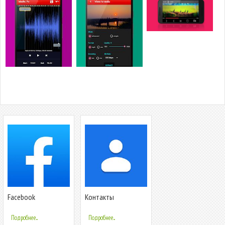
Facebook
Контакты
Подробнее...
Подробнее...