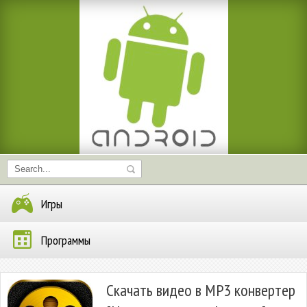
Игры
Программы
Скачать видео в MP3 конвертер