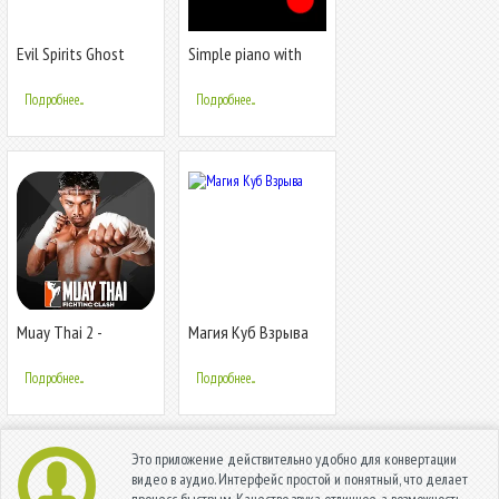
Evil Spirits Ghost
Simple piano with
Escape Game
recorder
Подробнее...
Подробнее...
Muay Thai 2 -
Магия Куб Взрыва
Fighting Clash
Подробнее...
Подробнее...
Это приложение действительно удобно для конвертации
видео в аудио. Интерфейс простой и понятный, что делает