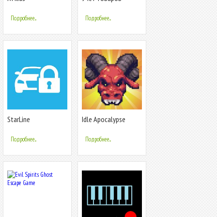
простой склад 2.0
Подробнее...
Подробнее...
StarLine
Idle Apocalypse
Подробнее...
Подробнее...