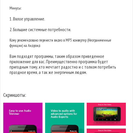
Минусы:
1. Вялое управление.
2. Большие системные потребности.
Кому рекомендовано перенести видео в MP3 конвертер (Неограниченные
функции) на Андроид
Вам подходят программы, таким образом приведенное
приложение для вас. Преимущественно программа будет
пригодным тому, кто мечтает радостно и с толком потребить
праздное время, а так же энергичным людям.
Скриншоты: