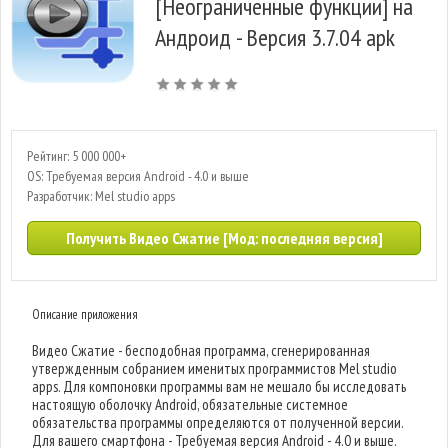
[Неограниченные функции] на
Андроид - Версия 3.7.04 apk
Рейтинг: 5 000 000+
OS: Требуемая версия Android - 4.0 и выше
Разработчик: Mel studio apps
Получить Видео Сжатие [Мод: последняя версия]
Описание приложения
Видео Сжатие - бесподобная программа, сгенерированная
утвержденным собранием именитых программистов Mel studio
apps. Для компоновки программы вам не мешало бы исследовать
настоящую оболочку Android, обязательные системное
обязательства программы определяются от полученной версии.
Для вашего смартфона - Требуемая версия Android - 4.0 и выше.