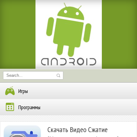
Игры
Программы
Скачать Видео Сжатие