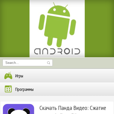
Игры
Программы
Скачать Панда Видео: Сжатие