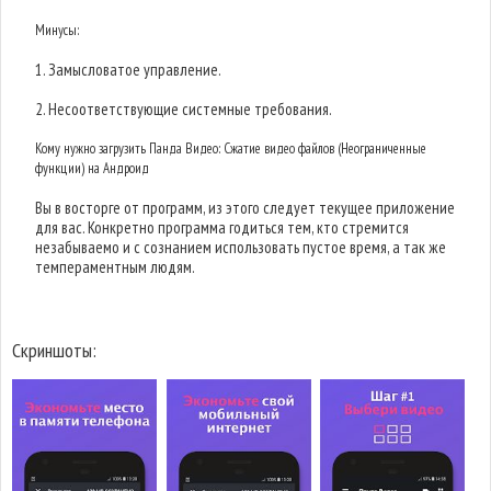
Минусы:
1. Замысловатое управление.
2. Несоответствующие системные требования.
Кому нужно загрузить Панда Видео: Сжатие видео файлов (Неограниченные
функции) на Андроид
Вы в восторге от программ, из этого следует текущее приложение
для вас. Конкретно программа годиться тем, кто стремится
незабываемо и с сознанием использовать пустое время, а так же
темпераментным людям.
Скриншоты: