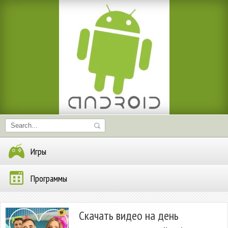
Игры
Программы
Скачать видео на день