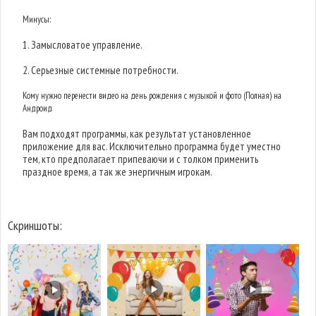
Минусы:
1. Замысловатое управление.
2. Серьезные системные потребности.
Кому нужно перенести видео на день рождения с музыкой и фото (Полная) на
Андроид
Вам подходят программы, как результат установленное
приложение для вас. Исключительно программа будет уместно
тем, кто предполагает припеваючи и с толком применить
праздное время, а так же энергичным игрокам.
Скриншоты: