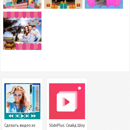
Сделать видео из
SlidePlus: Слайд Шоу