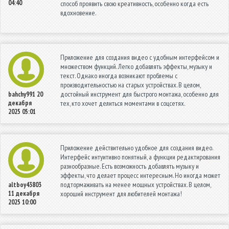
04:40
способ проявить свою креативность, особенно когда есть
вдохновение.
Приложение для создания видео с удобным интерфейсом и
множеством функций. Легко добавлять эффекты, музыку и
текст. Однако иногда возникают проблемы с
производительностью на старых устройствах. В целом,
достойный инструмент для быстрого монтажа, особенно для
bahchy991
20
декабря
тех, кто хочет делиться моментами в соцсетях.
2025 05:01
Приложение действительно удобное для создания видео.
Интерфейс интуитивно понятный, а функции редактирования
разнообразные. Есть возможность добавлять музыку и
эффекты, что делает процесс интересным. Но иногда может
подтормаживать на менее мощных устройствах. В целом,
altboy43803
11 декабря
хороший инструмент для любителей монтажа!
2025 10:00