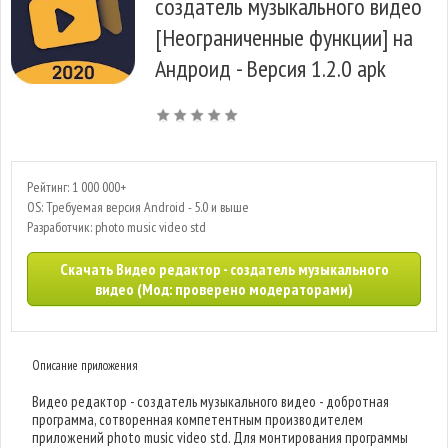
создатель музыкального видео
[Неограниченные функции] на
Андроид - Версия 1.2.0 apk
Рейтинг: 1 000 000+
OS: Требуемая версия Android - 5.0 и выше
Разработчик: photo music video std
Скачать Видео редактор - создатель музыкального
видео (Мод: проверено модераторами)
Описание приложения
Видео редактор - создатель музыкального видео - добротная
программа, сотворенная компетентным производителем
приложений photo music video std. Для монтирования программы