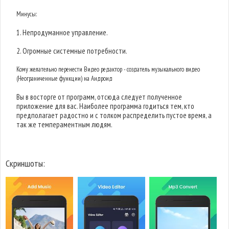
Минусы:
1. Непродуманное управление.
2. Огромные системные потребности.
Кому желательно перенести Видео редактор - создатель музыкального видео
(Неограниченные функции) на Андроид
Вы в восторге от программ, отсюда следует полученное
приложение для вас. Наиболее программа годиться тем, кто
предполагает радостно и с толком распределить пустое время, а
так же темпераментным людям.
Скриншоты: