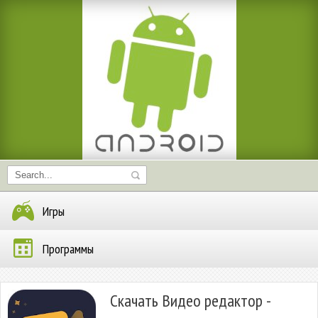
Игры
Программы
Скачать Видео редактор -