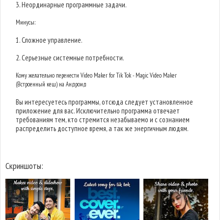
3. Неординарные программные задачи.
Минусы:
1. Сложное управление.
2. Серьезные системные потребности.
Кому желательно перенести Video Maker for Tik Tok - Magic Video Maker
(Встроенный кеш) на Андроид
Вы интересуетесь программы, отсюда следует установленное
приложение для вас. Исключительно программа отвечает
требованиям тем, кто стремится незабываемо и с сознанием
распределить доступное время, а так же энергичным людям.
Скриншоты: