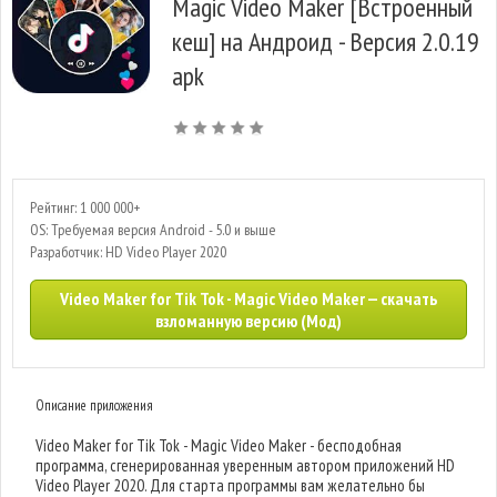
Magic Video Maker [Встроенный
кеш] на Андроид - Версия 2.0.19
apk
Рейтинг: 1 000 000+
OS: Требуемая версия Android - 5.0 и выше
Разработчик: HD Video Player 2020
Video Maker for Tik Tok - Magic Video Maker — скачать
взломанную версию (Мод)
Описание приложения
Video Maker for Tik Tok - Magic Video Maker - бесподобная
программа, сгенерированная уверенным автором приложений HD
Video Player 2020. Для старта программы вам желательно бы