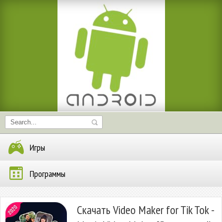
Игры
Программы
Скачать Video Maker for Tik Tok -