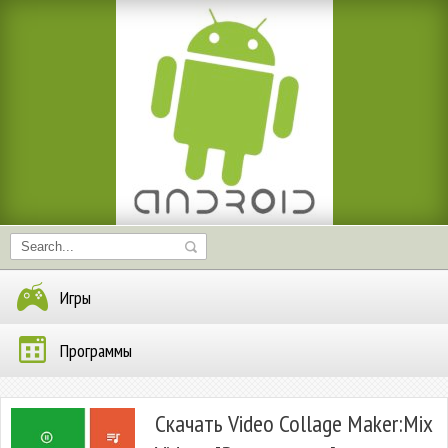
Игры
Программы
Скачать Video Collage Maker:Mix