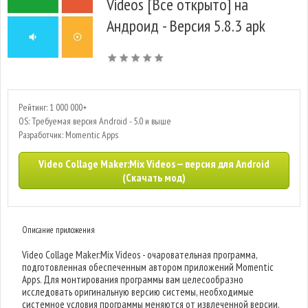
Videos [Все открыто] на
Андроид - Версия 5.8.3 apk
Рейтинг: 1 000 000+
OS: Требуемая версия Android - 5.0 и выше
Разработчик: Momentic Apps
Video Collage Maker:Mix Videos — версия для Android
(Скачать мод)
Описание приложения
Video Collage Maker:Mix Videos - очаровательная программа,
подготовленная обеспеченным автором приложений Momentic
Apps. Для монтирования программы вам целесообразно
исследовать оригинальную версию системы, необходимые
системное условия программы меняются от извлеченной версии.