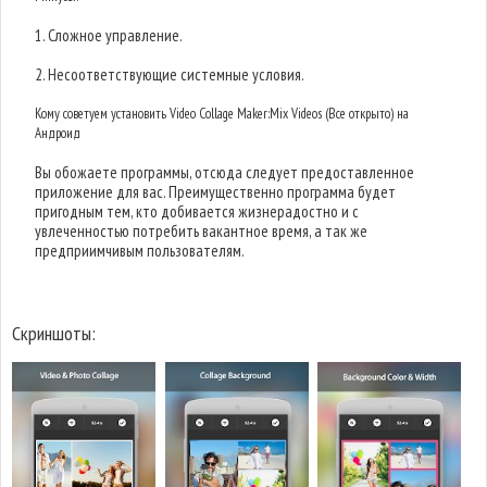
1. Сложное управление.
2. Несоответствующие системные условия.
Кому советуем установить Video Collage Maker:Mix Videos (Все открыто) на
Андроид
Вы обожаете программы, отсюда следует предоставленное
приложение для вас. Преимущественно программа будет
пригодным тем, кто добивается жизнерадостно и с
увлеченностью потребить вакантное время, а так же
предприимчивым пользователям.
Скриншоты: