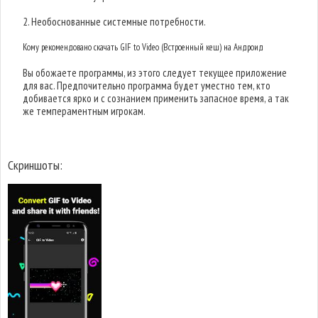
2. Необоснованные системные потребности.
Кому рекомендовано скачать GIF to Video (Встроенный кеш) на Андроид
Вы обожаете программы, из этого следует текущее приложение
для вас. Предпочительно программа будет уместно тем, кто
добивается ярко и с сознанием применить запасное время, а так
же темпераментным игрокам.
Скриншоты: