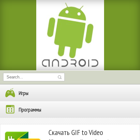
Игры
Программы
Скачать GIF to Video