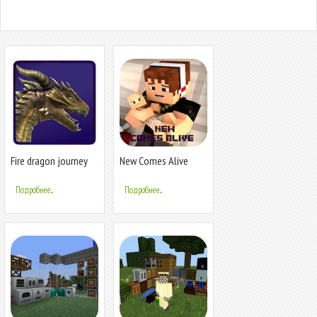
Fire dragon journey
New Comes Alive
Mod for MCPE
Подробнее...
Подробнее...