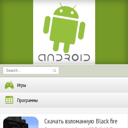
Игры
Программы
Скачать взломанную Black fire