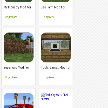
My Industry Mod for
Bee Farm Mod for
MCPE
MCPE
Подробнее...
Подробнее...
Super Ant Mod for
Tools Games Mod for
MCPE
MCPE
Подробнее...
Подробнее...