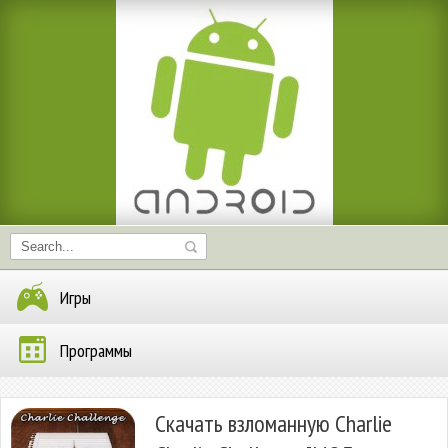
Игры
Программы
Скачать взломанную Charlie