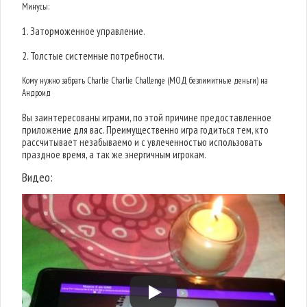
Минусы:
1. Заторможенное управление.
2. Толстые системные потребности.
Кому нужно забрать Charlie Charlie Challenge (МОД безлимитные деньги) на
Андроид
Вы заинтересованы играми, по этой причине предоставленное
приложение для вас. Преимущественно игра годиться тем, кто
рассчитывает незабываемо и с увлеченностью использовать
праздное время, а так же энергичным игрокам.
Видео: