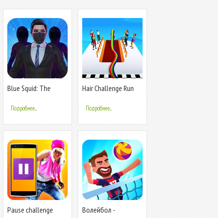
Blue Squid: The
Hair Challenge Run
Challenge
Game
Подробнее...
Подробнее...
Pause challenge
Волейбол -