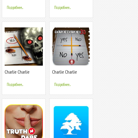
Volleyball Challenge
Подробнее...
Подробнее...
Charlie Charlie
Charlie Charlie
Jumpscare Challenge
challenge 3d
Подробнее...
Подробнее...