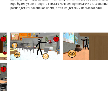
игра будет удовлетворять тем, кто мечтает припеваючи и с сознание
распределить вакантное время, а так же деловым пользователям.