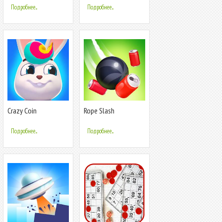
Подробнее...
Подробнее...
Crazy Coin
Rope Slash
Подробнее...
Подробнее...