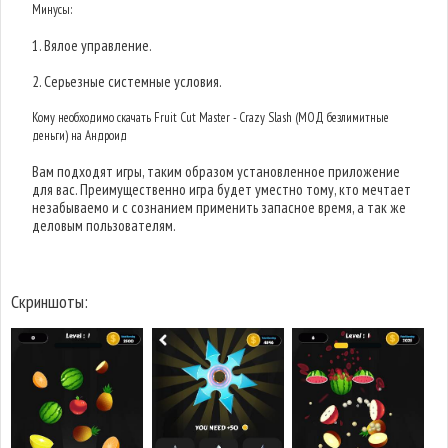
Минусы:
1. Вялое управление.
2. Серьезные системные условия.
Кому необходимо скачать Fruit Cut Master - Crazy Slash (МОД безлимитные
деньги) на Андроид
Вам подходят игры, таким образом установленное приложение
для вас. Преимущественно игра будет уместно тому, кто мечтает
незабываемо и с сознанием применить запасное время, а так же
деловым пользователям.
Скриншоты: