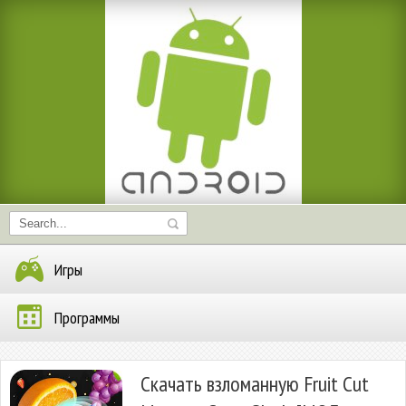
Игры
Программы
Скачать взломанную Fruit Cut