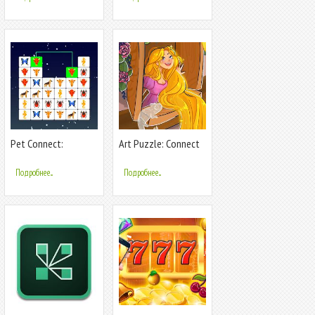
Pet Connect:
Art Puzzle: Connect
животных Ссылка
Image
Подробнее...
Подробнее...