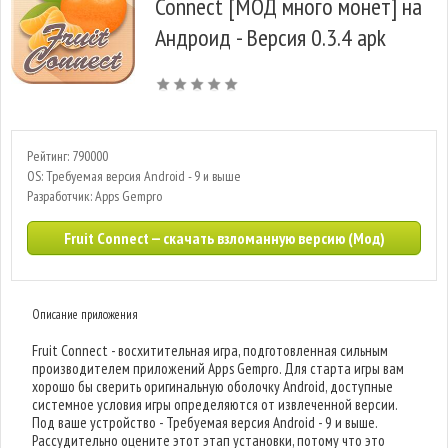
Connect [МОД много монет] на
Андроид - Версия 0.3.4 apk
Рейтинг: 790000
OS: Требуемая версия Android - 9 и выше
Разработчик: Apps Gempro
Fruit Connect — скачать взломанную версию (Мод)
Описание приложения
Fruit Connect - восхитительная игра, подготовленная сильным
производителем приложений Apps Gempro. Для старта игры вам
хорошо бы сверить оригинальную оболочку Android, доступные
системное условия игры определяются от извлеченной версии.
Под ваше устройство - Требуемая версия Android - 9 и выше.
Рассудительно оцените этот этап установки, потому что это