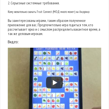
2. Серьезные системные требования.
Кому желательно скачать Fruit Connect (МОД много монет) на Андроид
Вы заинтересованы играми, таким образом полученное
приложение для вас. Предпочительно игра годиться тем, кто
рассчитывает ярко и с смыслом распределить вакантное время, а
так же деловым игрокам.
Видео: