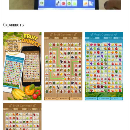
Скриншоты: