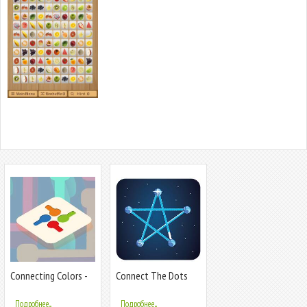
Connecting Colors -
Connect The Dots
Connect Th
Подробнее...
Подробнее...