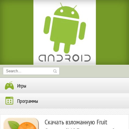
Игры
Программы
Скачать взломанную Fruit