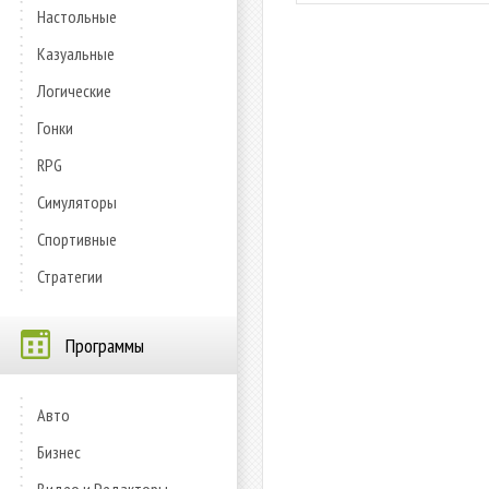
Настольные
Казуальные
Логические
Гонки
RPG
Симуляторы
Спортивные
Стратегии
Программы
Авто
Бизнес