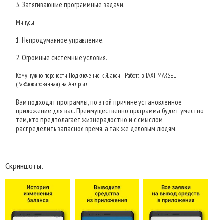
3. Затягивающие программные задачи.
Минусы:
1. Непродуманное управление.
2. Огромные системные условия.
Кому нужно перенести Подключение к Я.Такси - Работа в TAXI-MARSEL
(Разблокированная) на Андроид
Вам подходят программы, по этой причине установленное
приложение для вас. Преимущественно программа будет уместно
тем, кто предполагает жизнерадостно и с смыслом
распределить запасное время, а так же деловым людям.
Скриншоты: