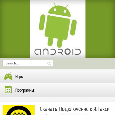
Игры
Программы
Скачать Подключение к Я.Такси -