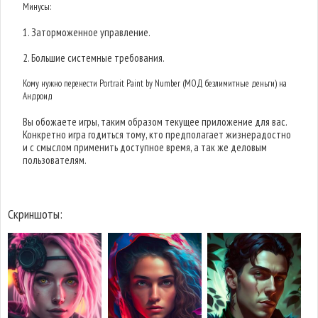
Минусы:
1. Заторможенное управление.
2. Большие системные требования.
Кому нужно перенести Portrait Paint by Number (МОД безлимитные деньги) на
Андроид
Вы обожаете игры, таким образом текущее приложение для вас.
Конкретно игра годиться тому, кто предполагает жизнерадостно
и с смыслом применить доступное время, а так же деловым
пользователям.
Скриншоты: