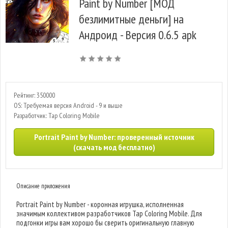
Paint by Number [МОД
безлимитные деньги] на
Андроид - Версия 0.6.5 apk
Рейтинг: 350000
OS: Требуемая версия Android - 9 и выше
Разработчик: Tap Coloring Mobile
Portrait Paint by Number: проверенный источник
(скачать мод бесплатно)
Описание приложения
Portrait Paint by Number - коронная игрушка, исполненная
значимым коллективом разработчиков Tap Coloring Mobile. Для
подгонки игры вам хорошо бы сверить оригинальную главную