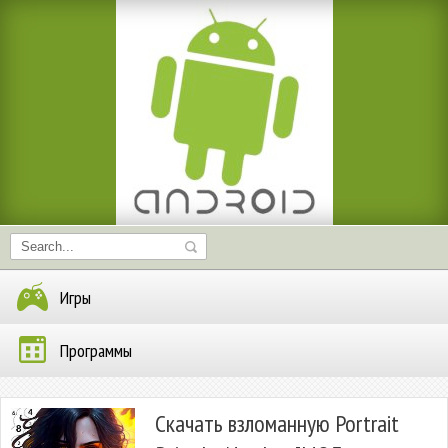
Игры
Программы
Скачать взломанную Portrait