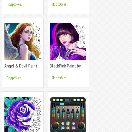
Подробнее...
Подробнее...
Angel & Devil Paint
BlackPink Paint by
by Number
Number
Подробнее...
Подробнее...