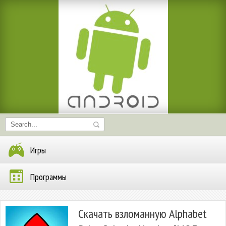
Игры
Программы
Скачать взломанную Alphabet