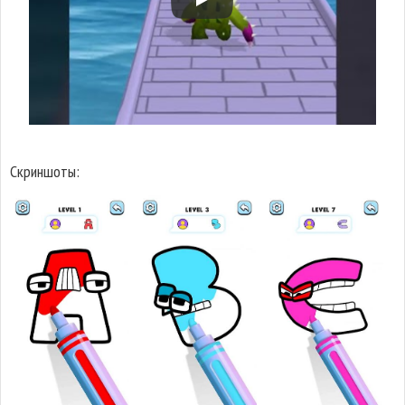
Скриншоты: