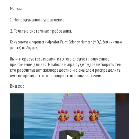
Минусы:
1. Непродуманное управление.
2. Толстые системные требования.
Кому советуем перенести Alphabet Paint Color by Number (МОД безлимитные
деньги) на Андроид
Вы интересуетесь играми, из этого следует полученное
приложение для вас. Наиболее игра будет удовлетворять тем,
кто рассчитывает жизнерадостно и с смыслом распределить
пустое время, а так же напористым пользователям.
Видео: