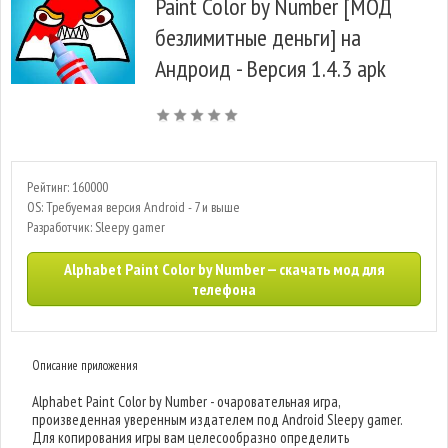
Paint Color by Number [МОД
безлимитные деньги] на
Андроид - Версия 1.4.3 apk
Рейтинг: 160000
OS: Требуемая версия Android - 7 и выше
Разработчик: Sleepy gamer
Alphabet Paint Color by Number — скачать мод для
телефона
Описание приложения
Alphabet Paint Color by Number - очаровательная игра,
произведенная уверенным издателем под Android Sleepy gamer.
Для копирования игры вам целесообразно определить