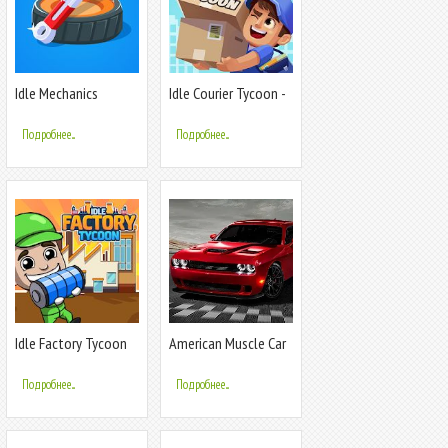
Idle Mechanics
Idle Courier Tycoon -
Manager
3D Business Manager
Подробнее...
Подробнее...
Idle Factory Tycoon
American Muscle Car
Racing
Подробнее...
Подробнее...