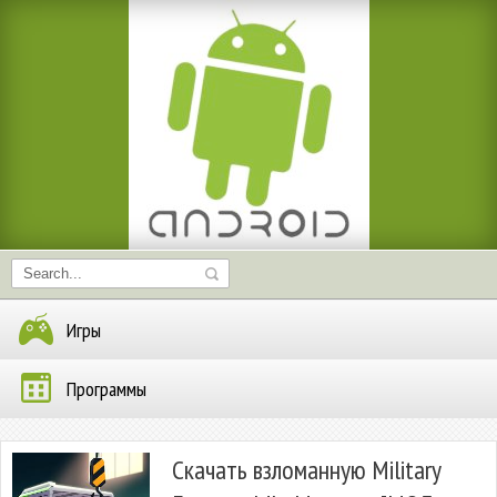
Игры
Программы
Скачать взломанную Military