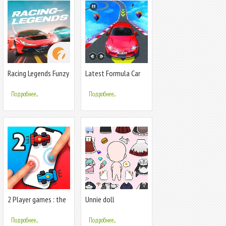
Racing Legends Funzy
Latest Formula Car
Race Game 3
Подробнее...
Подробнее...
2 Player games : the
Unnie doll
Challenge
Подробнее...
Подробнее...