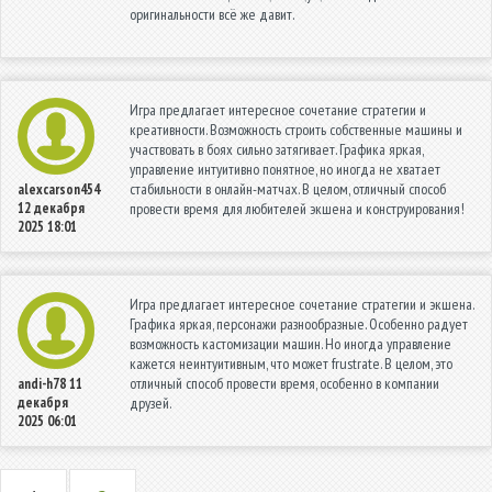
оригинальности всё же давит.
Игра предлагает интересное сочетание стратегии и
креативности. Возможность строить собственные машины и
участвовать в боях сильно затягивает. Графика яркая,
управление интуитивно понятное, но иногда не хватает
стабильности в онлайн-матчах. В целом, отличный способ
alexcarson454
12 декабря
провести время для любителей экшена и конструирования!
2025 18:01
Игра предлагает интересное сочетание стратегии и экшена.
Графика яркая, персонажи разнообразные. Особенно радует
возможность кастомизации машин. Но иногда управление
кажется неинтуитивным, что может frustrate. В целом, это
отличный способ провести время, особенно в компании
andi-h78
11
декабря
друзей.
2025 06:01