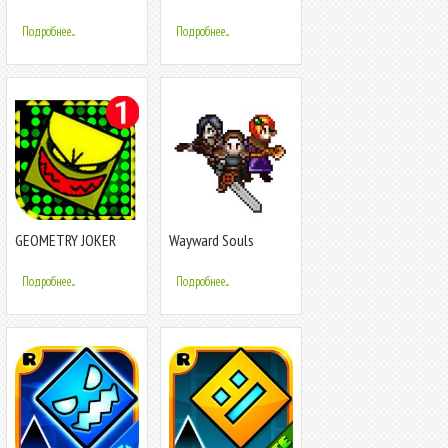
Подробнее...
Подробнее...
GEOMETRY JOKER
Wayward Souls
GLOW
Подробнее...
Подробнее...