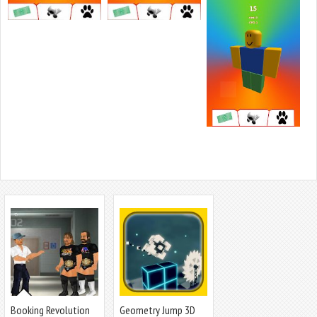
Booking Revolution
Geometry Jump 3D