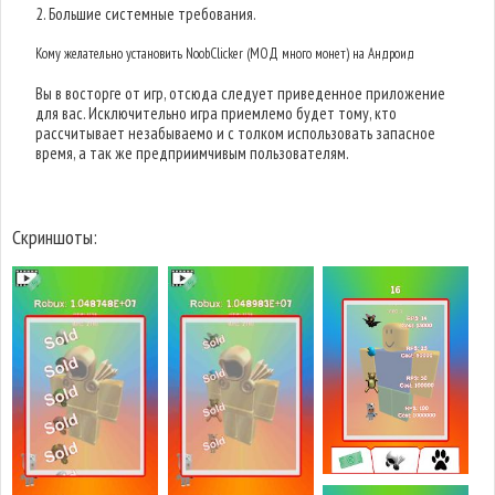
2. Большие системные требования.
Кому желательно установить NoobClicker (МОД много монет) на Андроид
Вы в восторге от игр, отсюда следует приведенное приложение
для вас. Исключительно игра приемлемо будет тому, кто
рассчитывает незабываемо и с толком использовать запасное
время, а так же предприимчивым пользователям.
Скриншоты: