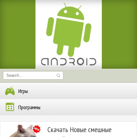
Игры
Программы
Скачать Новые смешные