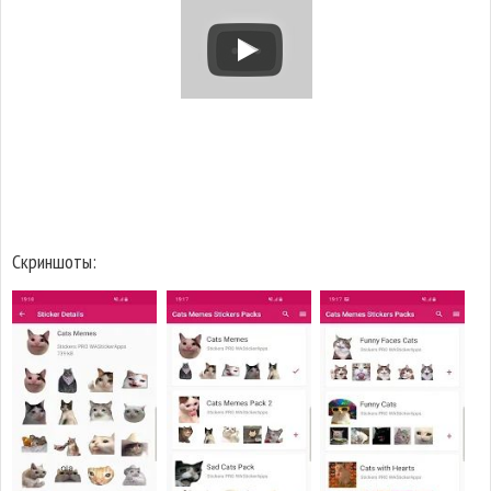
Скриншоты: