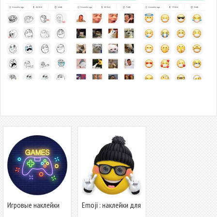
Игровые наклейки
Emoji : наклейки для
для WhatsApp -
WhatsApp -