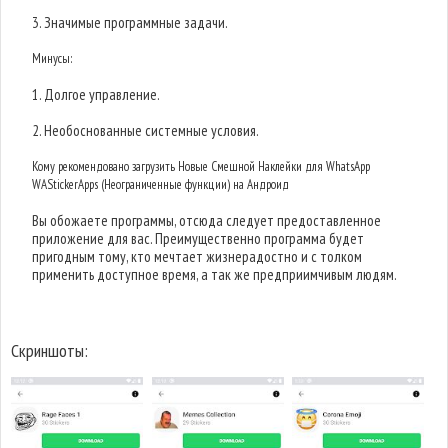
3. Значимые программные задачи.
Минусы:
1. Долгое управление.
2. Необоснованные системные условия.
Кому рекомендовано загрузить Новые Смешной Наклейки для WhatsApp
WAStickerApps (Неограниченные функции) на Андроид
Вы обожаете программы, отсюда следует предоставленное
приложение для вас. Преимущественно программа будет
пригодным тому, кто мечтает жизнерадостно и с толком
применить доступное время, а так же предприимчивым людям.
Скриншоты: