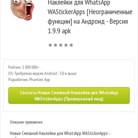
Наклейки для WhatsApp
WAStickerApps [Неограниченные
функции] на Андроид - Версия
1.9.9 apk
Рейтинг: 1 000 000+
OS: Требуемая версия Android - 5.0 и выше
Разработчик: Phantom App
Скачать Новые Смешной Наклейки для WhatsApp
WAStickerApps (Проверенный мод)
Описание приложения
Новые Смешной Наклейки для WhatsApp WAStickerApps -