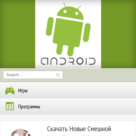
Игры
Программы
Скачать Новые Смешной