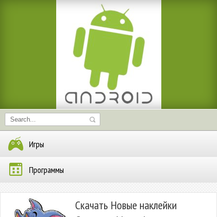
Игры
Программы
Скачать Новые наклейки