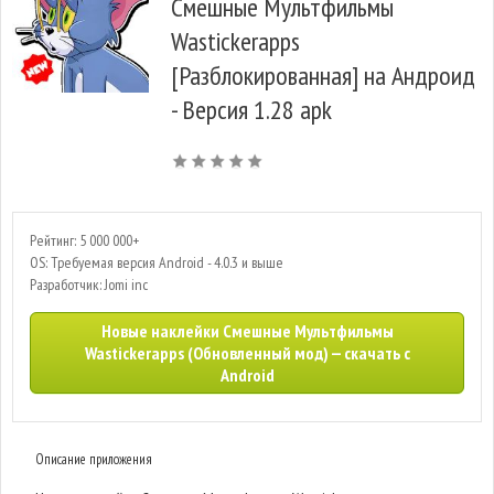
Смешные Мультфильмы
Wastickerapps
[Разблокированная] на Андроид
- Версия 1.28 apk
Рейтинг: 5 000 000+
OS: Требуемая версия Android - 4.0.3 и выше
Разработчик: Jomi inc
Новые наклейки Смешные Мультфильмы
Wastickerapps (Обновленный мод) — скачать с
Android
Описание приложения