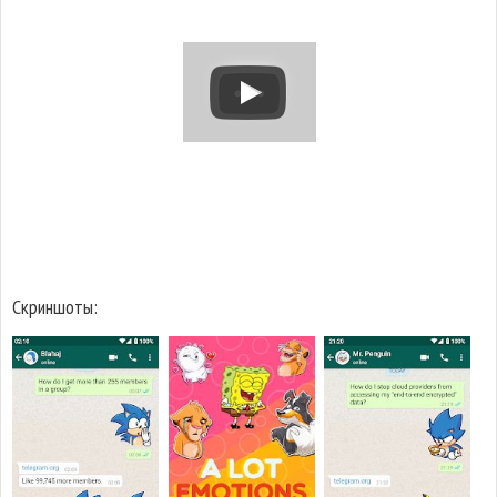
Скриншоты: